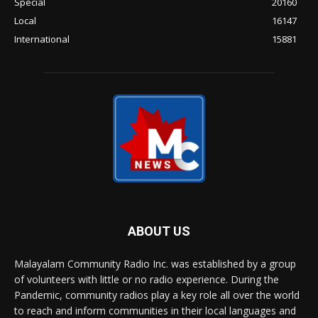
Special
20160
Local
16147
International
15881
ABOUT US
Malayalam Community Radio Inc. was established by a group
of volunteers with little or no radio experience. During the
Pandemic, community radios play a key role all over the world
to reach and inform communities in their local languages and