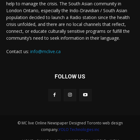
help to manage the crisis. The South Asian community in
London Ontario, especially the Indo-Dravidian / South Asian
population decided to launch a Radio station since the health
crisis unfolded, and there are no local channels that reflect,
connect, or educate culturally sensitive programs or fulfill the
community’s need to seek information in their language.
Contact us:
info@mclive.ca
FOLLOW US
© MC live Online Newspaper Designed Toronto web design
company.
YOLO Technologies inc