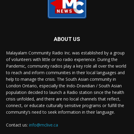
ABOUT US
Malayalam Community Radio Inc. was established by a group
of volunteers with little or no radio experience. During the
Pandemic, community radios play a key role all over the world
to reach and inform communities in their local languages and
help to manage the crisis. The South Asian community in
London Ontario, especially the Indo-Dravidian / South Asian
population decided to launch a Radio station since the health
crisis unfolded, and there are no local channels that reflect,
connect, or educate culturally sensitive programs or fulfill the
community’s need to seek information in their language.
Contact us:
info@mclive.ca