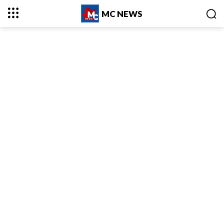
MC NEWS