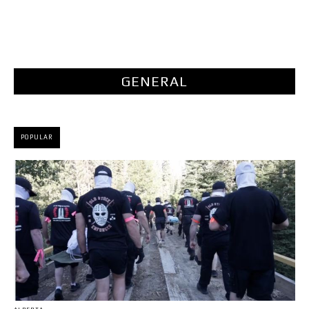
GENERAL
POPULAR