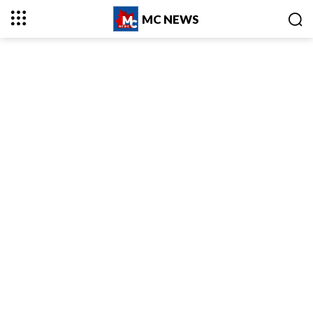
MC NEWS