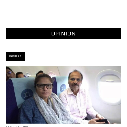
OPINION
POPULAR