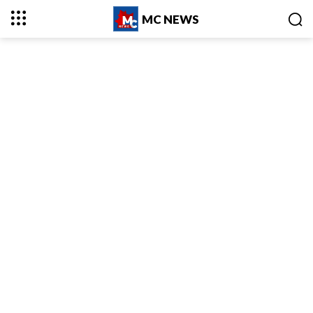
MC NEWS