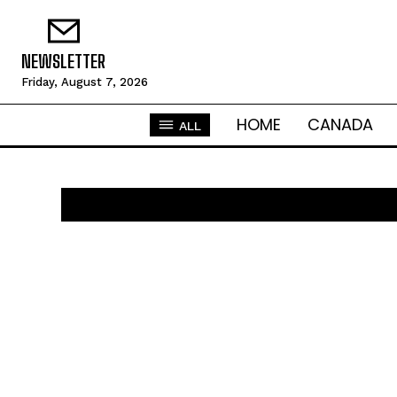
NEWSLETTER
Friday, August 7, 2026
HOME
CANADA
ALL