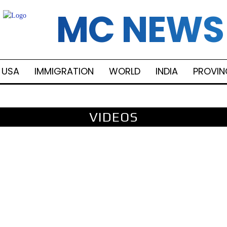
MC NEWS
USA
IMMIGRATION
WORLD
INDIA
PROVIN
VIDEOS