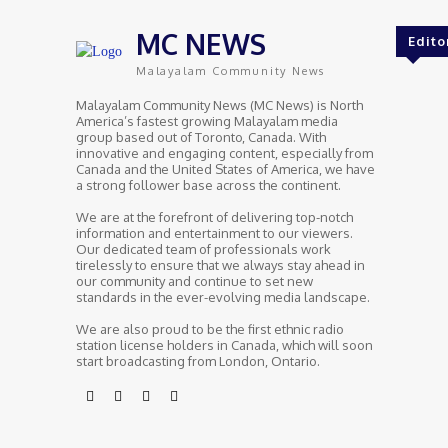
MC NEWS
Edito
Malayalam Community News
Malayalam Community News (MC News) is North
America’s fastest growing Malayalam media
group based out of Toronto, Canada. With
innovative and engaging content, especially from
Canada and the United States of America, we have
a strong follower base across the continent.
We are at the forefront of delivering top-notch
information and entertainment to our viewers.
Our dedicated team of professionals work
tirelessly to ensure that we always stay ahead in
our community and continue to set new
standards in the ever-evolving media landscape.
We are also proud to be the first ethnic radio
station license holders in Canada, which will soon
start broadcasting from London, Ontario.