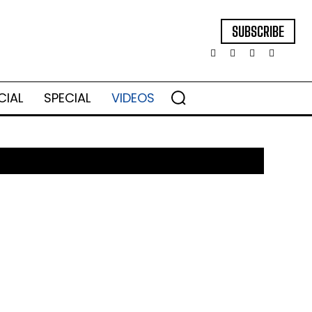
SUBSCRIBE
CIAL
SPECIAL
VIDEOS