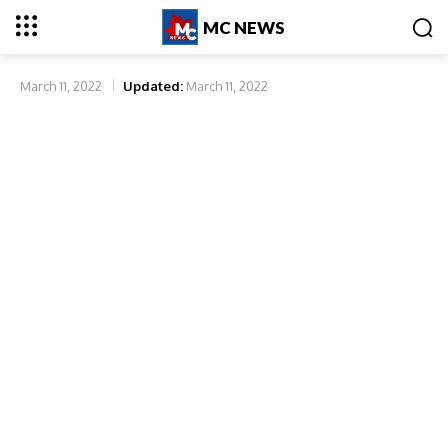
MC NEWS
March 11, 2022
Updated:
March 11, 2022