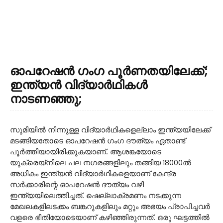
ഓപറേഷൻ ഗംഗ പൂർണതയിലേക്ക്;
ഇന്ത്യൻ വിദ്യാർഥികൾ
നാടണഞ്ഞു;
സുമിയിൽ നിന്നുള്ള വിദ്യാർഥികളെല്ലാം ഇന്ത്യയിലേക്ക്
മടങ്ങിയതോടെ ഓപറേഷൻ ഗംഗ ദൗത്യം ഏതാണ്ട്
പൂർത്തിയായിരിക്കുകയാണ്. ആശങ്കയോടെ
യുക്രെയ്നിലെ പല ന​ഗരങ്ങളിലും തങ്ങിയ 18000ൽ
അധികം ഇന്ത്യൻ വിദ്യാർഥികളെയാണ് കേന്ദ്ര
സർക്കാരിന്റെ ഓപറേഷൻ ദൗത്യം വഴി
ഇന്ത്യയിലെത്തിച്ചത്. ഷെല്ലാക്രമണം നടക്കുന്ന
മേഖലകളിലടക്കം ബങ്കറുകളിലും മറ്റും അഭയം പ്രാപിച്ചവർ
വളരെ ഭീതിയോടെയാണ് കഴിഞ്ഞിരുന്നത്. ഒരു ഘട്ടത്തിൽ