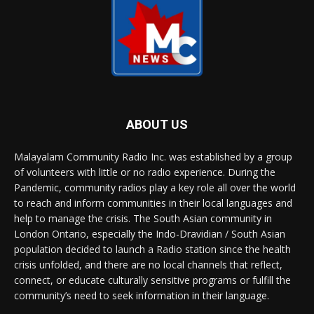
ABOUT US
Malayalam Community Radio Inc. was established by a group
of volunteers with little or no radio experience. During the
Pandemic, community radios play a key role all over the world
to reach and inform communities in their local languages and
help to manage the crisis. The South Asian community in
London Ontario, especially the Indo-Dravidian / South Asian
population decided to launch a Radio station since the health
crisis unfolded, and there are no local channels that reflect,
connect, or educate culturally sensitive programs or fulfill the
community’s need to seek information in their language.