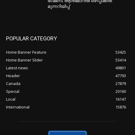
ഭീഷണി; ആൻമോറിൽ ഒഴിപ്പിക്കൽ
മുന്നറിയിപ്പ്
POPULAR CATEGORY
Home Banner Feature
53425
Home Banner Slider
53414
Latest news
49801
Header
47793
Canada
27879
Special
20160
Local
16147
International
15876