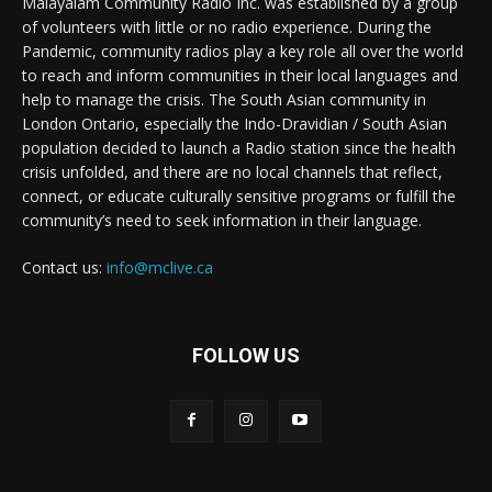
Malayalam Community Radio Inc. was established by a group
of volunteers with little or no radio experience. During the
Pandemic, community radios play a key role all over the world
to reach and inform communities in their local languages and
help to manage the crisis. The South Asian community in
London Ontario, especially the Indo-Dravidian / South Asian
population decided to launch a Radio station since the health
crisis unfolded, and there are no local channels that reflect,
connect, or educate culturally sensitive programs or fulfill the
community’s need to seek information in their language.
Contact us:
info@mclive.ca
FOLLOW US