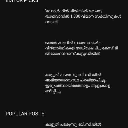
EDITOR PICKS
‘ഡോള്‍ഫിന്‍’ ഭീതിയില്‍ ചൈന;
തായ്വാനില്‍ 1,300 വിമാന സര്‍വീസുകള്‍
റദ്ദാക്കി
ജന്തര്‍ മന്തറില്‍ സമരം ചെയ്ത
വിദ്യാര്‍ഥികളെ അധിക്ഷേപിച്ച കേസ്: ടി
ജി മോഹന്‍ദാസ് കസ്റ്റഡിയില്‍
കാട്ടുതീ പടരുന്നു: ബി.സി.യില്‍
അടിയന്തരാവസ്ഥ പ്രഖ്യാപിച്ചു;
ഇരുപതിനായിരത്തോളം ആളുകളെ
ഒഴിപ്പിച്ചു
POPULAR POSTS
കാട്ടുതീ പടരുന്നു: ബി.സി.യില്‍