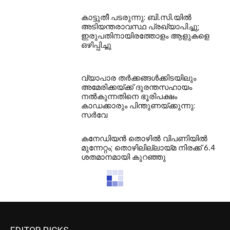
കാട്ടുതീ പടരുന്നു: ബി.സി.യില്‍
അടിയന്തരാവസ്ഥ പ്രഖ്യാപിച്ചു;
ഇരുപതിനായിരത്തോളം ആളുകളെ
ഒഴിപ്പിച്ചു
വ്യാപാര തര്‍ക്കങ്ങള്‍ക്കിടയിലും
അമേരിക്കയ്ക്ക് ദുരന്തസഹായം
നല്‍കുന്നതിനെ ഭൂരിപക്ഷം
കാഡക്കാരും പിന്തുണയ്ക്കുന്നു:
സര്‍വേ
കനേഡിയന്‍ തൊഴില്‍ വിപണിയില്‍
മുന്നേറ്റം; തൊഴിലില്ലായ്മ നിരക്ക് 6.4
ശതമാനമായി കുറഞ്ഞു