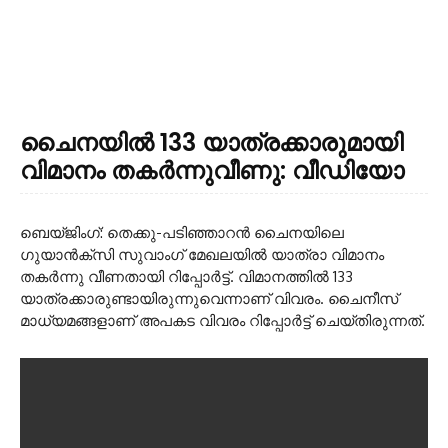
ചൈനയില്‍ 133 യാത്രക്കാരുമായി
വിമാനം തകര്‍ന്നുവീണു: വീഡിയോ
ബെയ്ജിംഗ്: തെക്കു-പടിഞ്ഞാറന്‍ ചൈനയിലെ
ഗുയാന്‍ക്‌സി സുവാംഗ് മേഖലയില്‍ യാത്രാ വിമാനം
തകര്‍ന്നു വീണതായി റിപ്പോര്‍ട്ട്. വിമാനത്തില്‍ 133
യാത്രക്കാരുണ്ടായിരുന്നുവെന്നാണ് വിവരം. ചൈനീസ്
മാധ്യമങ്ങളാണ് അപകട വിവരം റിപ്പോര്‍ട്ട് ചെയ്തിരുന്നത്.