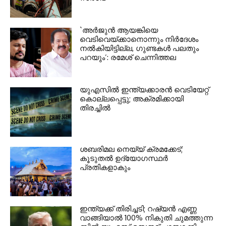
`അര്‍ജുന്‍ ആയങ്കിയെ
വെടിവെയ്ക്കാനൊന്നും നിര്‍ദേശം
നല്‍കിയിട്ടില്ല, ഗുണ്ടകള്‍ പലതും
പറയും’: രമേശ് ചെന്നിത്തല
യുഎസില്‍ ഇന്ത്യക്കാരന്‍ വെടിയേറ്റ്
കൊല്ലപ്പെട്ടു; അക്രമിക്കായി
തിരച്ചില്‍
ശബരിമല നെയ്യ് ക്രമക്കേട്;
കൂടുതല്‍ ഉദ്യോഗസ്ഥര്‍
പ്രതികളാകും
ഇന്ത്യക്ക് തിരിച്ചടി; റഷ്യന്‍ എണ്ണ
വാങ്ങിയാല്‍ 100% നികുതി ചുമത്തുന്ന