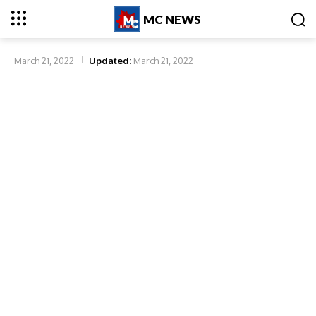
MC NEWS
March 21, 2022
Updated:
March 21, 2022