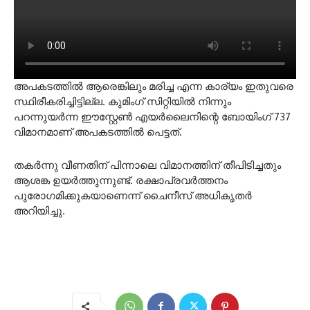
അപകടത്തില്‍ ആരെങ്കിലും മരിച്ച എന്ന കാര്യം ഇതുവരെ
സ്ഥിരീകരിച്ചിട്ടില്ല. കുമിംഗ് സിറ്റിയില്‍ നിന്നും
പറന്നുയര്‍ന്ന ഈസ്റ്റേണ്‍ എയര്‍ലൈനിന്റെ ബോയിംഗ് 737
വിമാനമാണ് അപകടത്തില്‍ പെട്ടത്.
തകര്‍ന്നു വീണതിന് പിന്നാലെ വിമാനത്തിന് തീപിടിച്ചതും
ആശങ്ക ഉയര്‍ത്തുന്നുണ്ട്. രക്ഷാപ്രവര്‍ത്തനം
പുരോഗമിക്കുകയാണെന്ന് ചൈനീസ് അധികൃതര്‍
അറിയിച്ചു.