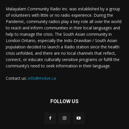
Malayalam Community Radio Inc. was established by a group
of volunteers with little or no radio experience. During the
Pandemic, community radios play a key role all over the world
to reach and inform communities in their local languages and
help to manage the crisis. The South Asian community in
London Ontario, especially the Indo-Dravidian / South Asian
population decided to launch a Radio station since the health
crisis unfolded, and there are no local channels that reflect,
connect, or educate culturally sensitive programs or fulfill the
community’s need to seek information in their language.
Contact us:
info@mclive.ca
FOLLOW US