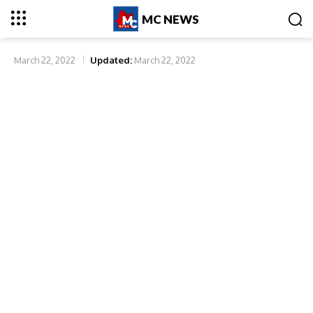
MC NEWS
March 22, 2022
Updated:
March 22, 2022