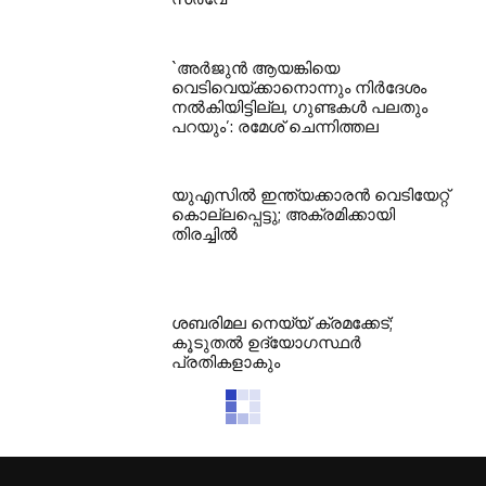
`അര്‍ജുന്‍ ആയങ്കിയെ
വെടിവെയ്ക്കാനൊന്നും നിര്‍ദേശം
നല്‍കിയിട്ടില്ല, ഗുണ്ടകള്‍ പലതും
പറയും’: രമേശ് ചെന്നിത്തല
യുഎസില്‍ ഇന്ത്യക്കാരന്‍ വെടിയേറ്റ്
കൊല്ലപ്പെട്ടു; അക്രമിക്കായി
തിരച്ചില്‍
ശബരിമല നെയ്യ് ക്രമക്കേട്;
കൂടുതല്‍ ഉദ്യോഗസ്ഥര്‍
പ്രതികളാകും