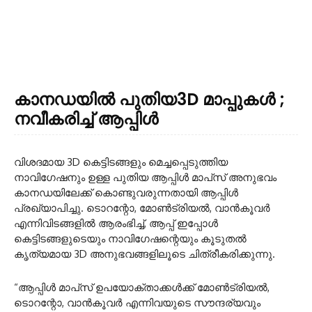
കാനഡയിൽ പുതിയ3D മാപ്പുകൾ ;
നവീകരിച്ച് ആപ്പിൾ
വിശദമായ 3D കെട്ടിടങ്ങളും മെച്ചപ്പെടുത്തിയ
നാവിഗേഷനും ഉള്ള പുതിയ ആപ്പിൾ മാപ്‌സ് അനുഭവം
കാനഡയിലേക്ക് കൊണ്ടുവരുന്നതായി ആപ്പിൾ
പ്രഖ്യാപിച്ചു. ടൊറന്റോ, മോൺ‌ട്രിയൽ, വാൻ‌കൂവർ
എന്നിവിടങ്ങളിൽ ആരംഭിച്ച്, ആപ്പ് ഇപ്പോൾ
കെട്ടിടങ്ങളുടെയും നാവിഗേഷന്റെയും കൂടുതൽ
കൃത്യമായ 3D അനുഭവങ്ങളിലൂടെ ചിത്രീകരിക്കുന്നു.
“ആപ്പിൾ മാപ്‌സ് ഉപയോക്താക്കൾക്ക് മോൺട്രിയൽ,
ടൊറന്റോ, വാൻകൂവർ എന്നിവയുടെ സൗന്ദര്യവും