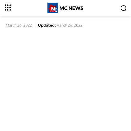
MC NEWS
March 26, 2022
Updated:
March 26, 2022