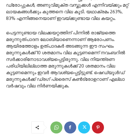
ഡ്രോപ്പുകള്‍, അണുവിമുക്ത വസ്തുക്കള്‍ എന്നിവയ്ക്കും മറ്റ്
ലായകങ്ങള്‍ക്കും കുത്തനെ വില കൂടി. യഥാക്രമം 263%,
83% എന്നിങ്ങനെയാണ് ഇവയ്ക്കുണ്ടായ വില കയറ്റം.
പെട്ടന്നുണ്ടായ വിലക്കയറ്റത്തിന് പിന്നില്‍ രാജ്യത്തെ
മരുന്നുത്പാദന ലോബിയാണെന്നാണ് ആരോപണം.
ആയിരത്തോളം ഉത്പാദകര്‍ അടങ്ങുന്ന ഈ സംഘം
മരുന്നുകള്‍ക്ക് 10 ശതമാനം വില കൂട്ടണമെന്ന് നവംബറില്‍
സര്‍ക്കാരിനോടാവശ്യപ്പെട്ടിരുന്നു. വില നിയന്ത്രണ
പരിധിയിലില്ലാത്ത മരുന്നുകള്‍ക്ക് 20 ശതമാനം വില
കൂട്ടണമെന്നും ഇവര്‍ ആവശ്യപ്പെട്ടിട്ടുണ്ട്. ഷെഡ്യൂള്‍ഡ്
മരുന്നുകള്‍ക്ക് ഡ്രഗ് പ്രൈസ് കണ്‍ട്രോളറാണ് എല്ലാ
വര്‍ഷവും വില നിര്‍ണയിക്കുക.