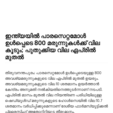
ഇന്ത്യയിൽ പാരസെറ്റമോള്‍
ഉള്‍പ്പെടെ 800 മരുന്നുകള്‍ക്ക് വില
കൂടും; പുതുക്കിയ വില ഏപ്രില്‍
മുതല്‍
തിരുവനന്തപുരം: പാരസെറ്റമോള്‍ ഉള്‍പ്പെടെയുള്ള 800
അവശ്യമരുന്നുകളുടെ വില ഏപ്രില്‍ മുതല്‍ ഉയരും.
അവശ്യമരുന്നുകളുടെ വില 10 ശതമാനം ഉയര്‍ത്താന്‍
കേന്ദ്രം അനുമതി നല്‍കിയതിനെത്തുടര്‍ന്നാണ് നടപടി.
ഏപ്രില്‍ മാസം മുതല്‍ വില നിയന്ത്രണ പരിധിയിലുള്ള
ഷെഡ്യൂള്‍ഡ് മരുന്നുകളുടെ ഹോള്‍സെയില്‍ വില 10.7
ശതമാനം വര്‍ധിപ്പിക്കുമെന്നാണ് ദേശീയ ഫാര്‍മസ്യൂട്ടിക്കല്‍
പ്രൈസിംഗ് അതോറിറ്റിയുട തീരുമാനം.