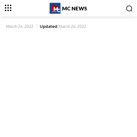
MC NEWS
March 26, 2022
Updated:
March 26, 2022