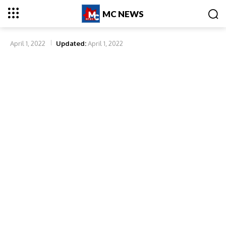
MC NEWS
April 1, 2022
Updated:
April 1, 2022