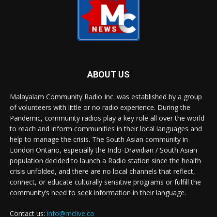
ABOUT US
Malayalam Community Radio Inc. was established by a group
of volunteers with little or no radio experience. During the
Pandemic, community radios play a key role all over the world
to reach and inform communities in their local languages and
help to manage the crisis. The South Asian community in
London Ontario, especially the Indo-Dravidian / South Asian
population decided to launch a Radio station since the health
crisis unfolded, and there are no local channels that reflect,
connect, or educate culturally sensitive programs or fulfill the
community’s need to seek information in their language.
Contact us:
info@mclive.ca