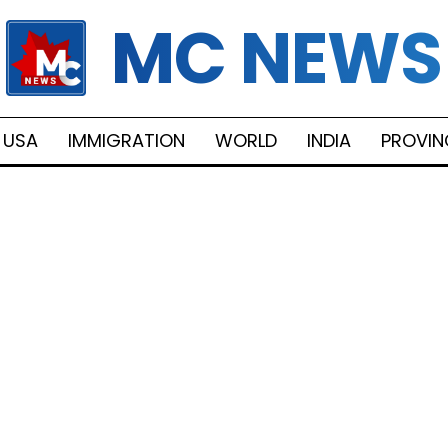
MC NEWS
USA
IMMIGRATION
WORLD
INDIA
PROVIN