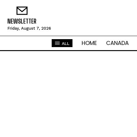
NEWSLETTER
Friday, August 7, 2026
HOME
CANADA
ALL