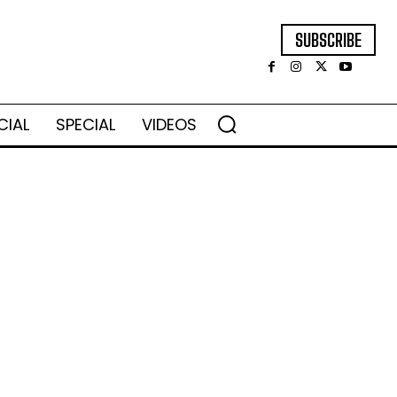
SUBSCRIBE
CIAL
SPECIAL
VIDEOS