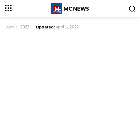
MC NEWS
April 5, 2022
Updated:
April 5, 2022