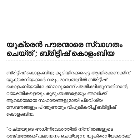
യുക്രെൻ പൗരന്മാരെ സ്വാഗതം
ചെയ്ത് ; ബ്രിട്ടീഷ് കൊളംബിയ
ബ്രിട്ടീഷ് കൊളംബിയ; കുടിയിറക്കപ്പെട്ട ആയിരക്കണക്കിന്
യുക്രെനിയക്കാർ വരും മാസങ്ങളിൽ ബ്രിട്ടീഷ്
കൊളംബിയയിലേക്ക് മാറുമെന്ന് പ്രതീക്ഷിക്കുന്നതിനാൽ,
വ്യക്തികളെയും കുടുംബങ്ങളെയും അവർക്ക്
ആവശ്യമായ സഹായങ്ങളുമായി പ്രവിശ്യ
സേവനങ്ങളും പിന്തുണയും വിപുലീകരിച്ച് ബ്രിട്ടീഷ്
കൊളംബിയ.
“റഷ്യയുടെ അധിനിവേശത്തിൽ നിന്ന് തങ്ങളുടെ
രാജ്യത്തേക്ക് പലായനം ചെയ്യുന്ന യുക്രെനിയകാർക്ക്