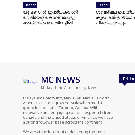
Header
Header
യുഎസില്‍ ഇന്ത്യക്കാരന്‍
ശബരിമല നെയ്യ് ക
വെടിയേറ്റ് കൊല്ലപ്പെട്ടു;
കൂടുതല്‍ ഉദ്യോഗ
അക്രമിക്കായി തിരച്ചില്‍
പ്രതികളാകും
MC NEWS
Edito
Malayalam Community News
Malayalam Community News (MC News) is North
America’s fastest growing Malayalam media
group based out of Toronto, Canada. With
innovative and engaging content, especially from
Canada and the United States of America, we have
a strong follower base across the continent.
We are at the forefront of delivering top-notch