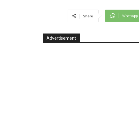
WhatsApp
Share
Advertisement