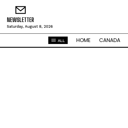
NEWSLETTER
Saturday, August 8, 2026
HOME
CANADA
ALL