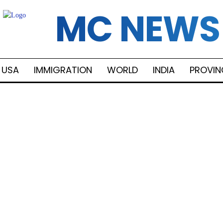
MC NEWS
USA
IMMIGRATION
WORLD
INDIA
PROVIN