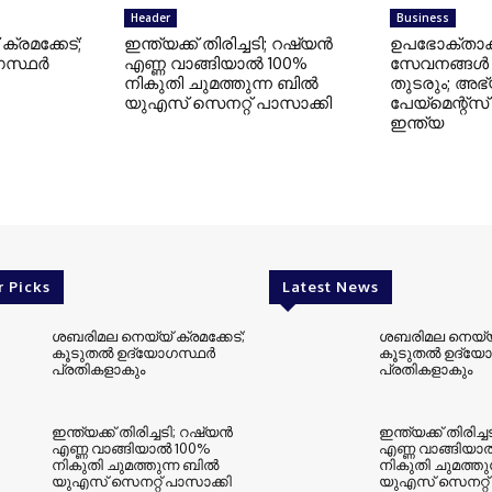
Header
Business
്രമക്കേട്;
ഇന്ത്യക്ക് തിരിച്ചടി; റഷ്യന്‍
ഉപഭോക്താക്കള
സ്ഥര്‍
എണ്ണ വാങ്ങിയാല്‍ 100%
സേവനങ്ങള്
നികുതി ചുമത്തുന്ന ബില്‍
തുടരും; അഭ്
യുഎസ് സെനറ്റ് പാസാക്കി
പേയ്മെന്റ്‌
ഇന്ത്യ
r Picks
Latest News
ശബരിമല നെയ്യ് ക്രമക്കേട്;
ശബരിമല നെയ്യ് 
കൂടുതല്‍ ഉദ്യോഗസ്ഥര്‍
കൂടുതല്‍ ഉദ്യോ
പ്രതികളാകും
പ്രതികളാകും
ഇന്ത്യക്ക് തിരിച്ചടി; റഷ്യന്‍
ഇന്ത്യക്ക് തിരിച്ച
എണ്ണ വാങ്ങിയാല്‍ 100%
എണ്ണ വാങ്ങിയാല
നികുതി ചുമത്തുന്ന ബില്‍
നികുതി ചുമത്തുന
യുഎസ് സെനറ്റ് പാസാക്കി
യുഎസ് സെനറ്റ്