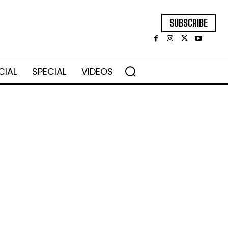
SUBSCRIBE
CIAL
SPECIAL
VIDEOS