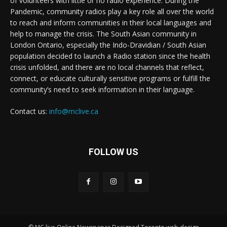
of volunteers with little or no radio experience. During the
Pandemic, community radios play a key role all over the world
to reach and inform communities in their local languages and
help to manage the crisis. The South Asian community in
London Ontario, especially the Indo-Dravidian / South Asian
population decided to launch a Radio station since the health
crisis unfolded, and there are no local channels that reflect,
connect, or educate culturally sensitive programs or fulfill the
community’s need to seek information in their language.
Contact us:
info@mclive.ca
FOLLOW US