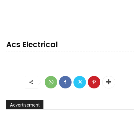
Acs Electrical
Advertisement