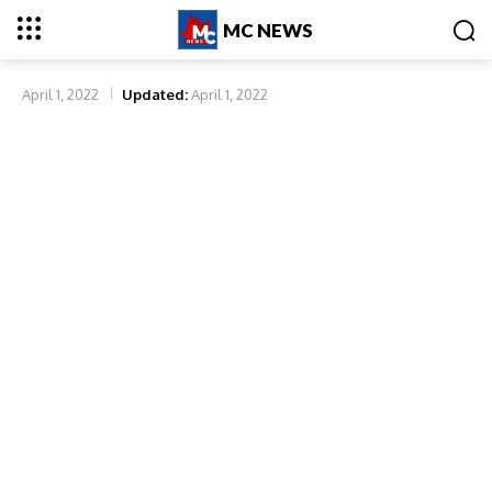
MC NEWS
April 1, 2022
Updated:
April 1, 2022