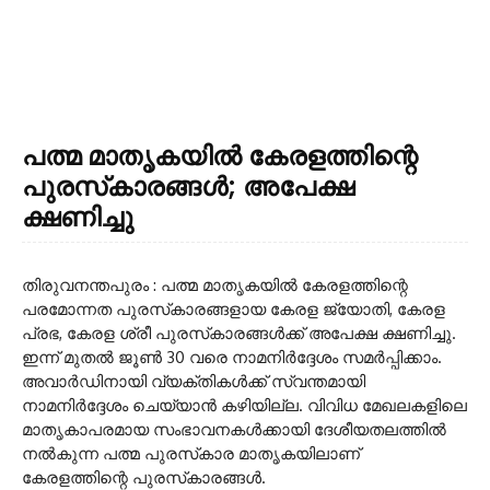
പത്മ മാതൃകയില്‍ കേരളത്തിന്റെ
പുരസ്‌കാരങ്ങള്‍; അപേക്ഷ
ക്ഷണിച്ചു
തിരുവനന്തപുരം : പത്മ മാതൃകയില്‍ കേരളത്തിന്റെ
പരമോന്നത പുരസ്‌കാരങ്ങളായ കേരള ജ്യോതി, കേരള
പ്രഭ, കേരള ശ്രീ പുരസ്‌കാരങ്ങള്‍ക്ക് അപേക്ഷ ക്ഷണിച്ചു.
ഇന്ന് മുതല്‍ ജൂണ്‍ 30 വരെ നാമനിര്‍ദ്ദേശം സമര്‍പ്പിക്കാം.
അവാര്‍ഡിനായി വ്യക്തികള്‍ക്ക് സ്വന്തമായി
നാമനിര്‍ദ്ദേശം ചെയ്യാന്‍ കഴിയില്ല. വിവിധ മേഖലകളിലെ
മാതൃകാപരമായ സംഭാവനകള്‍ക്കായി ദേശീയതലത്തില്‍
നല്‍കുന്ന പത്മ പുരസ്‌കാര മാതൃകയിലാണ്
കേരളത്തിന്റെ പുരസ്‌കാരങ്ങള്‍.