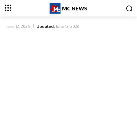
MC NEWS
June 12, 2026
Updated:
June 12, 2026