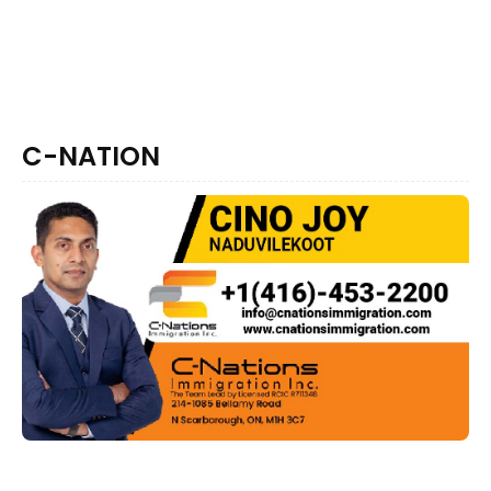
C-NATION