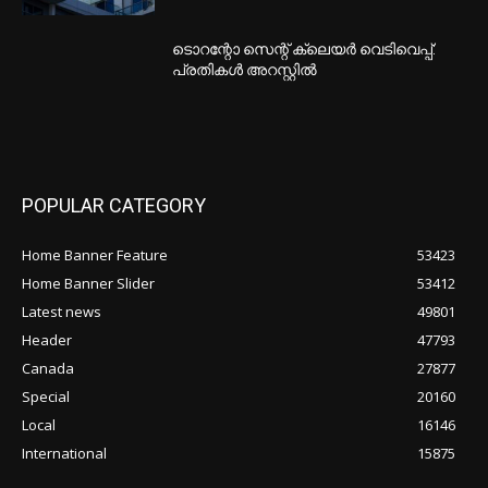
ടൊറന്റോ സെന്റ് ക്ലെയര്‍ വെടിവെപ്പ്:
പ്രതികള്‍ അറസ്റ്റില്‍
POPULAR CATEGORY
Home Banner Feature
53423
Home Banner Slider
53412
Latest news
49801
Header
47793
Canada
27877
Special
20160
Local
16146
International
15875