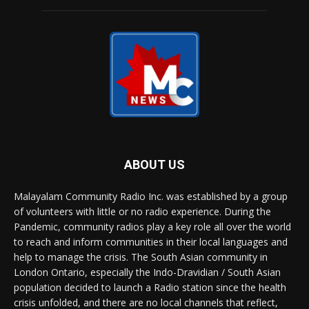
ABOUT US
Malayalam Community Radio Inc. was established by a group
of volunteers with little or no radio experience. During the
Pandemic, community radios play a key role all over the world
to reach and inform communities in their local languages and
help to manage the crisis. The South Asian community in
London Ontario, especially the Indo-Dravidian / South Asian
population decided to launch a Radio station since the health
crisis unfolded, and there are no local channels that reflect,