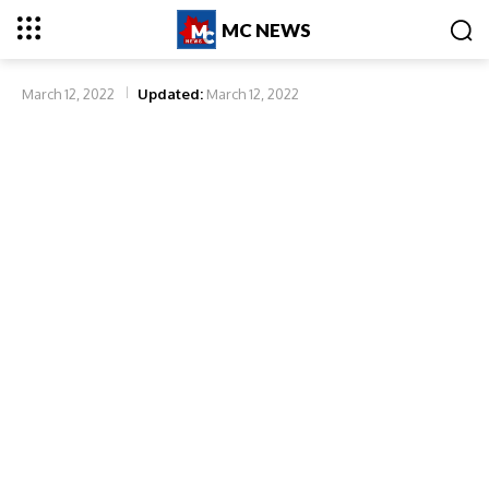
MC NEWS
March 12, 2022
Updated:
March 12, 2022