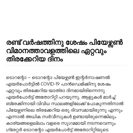
രണ്ട് വർഷത്തിനു ശേഷം പിയേഴ്സൺ
വിമാനത്താവളത്തിലെ ഏറ്റവും
തിരക്കേറിയ ദിനം
ടൊറന്റോ – ടൊറന്റോ പിയേഴ്സൺ ഇന്റർനാഷണൽ
എയർപോർട്ടിൽ COVID-19 പാൻഡെമിക്കിനു ശേഷം
ഏറ്റവും തിരക്കേറിയ യാത്രാ ദിനമായിരിന്നെന്നു
എയർപോർട്ട് അതോറിറ്റി പറയുന്നു. ആളുകൾ മാർച്ച്
ബ്രേക്കിനായി വിവിധ സ്ഥലങ്ങളിലേക്ക് പോകുന്നതിനാൽ
പിയേഴ്സണിലെ തിരക്കേറിയ ഒരു ദിവസമായിരുന്നു എന്നും
എന്നാൽ അധിക സർവീസുകൾ ഉണ്ടായിരുന്നെങ്കിലും
കാര്യങ്ങളെല്ലാം വളരെ സുഗമമായി നടന്നവെന്നും
ഗ്രേറ്റർ ടൊറന്റോ എയർപോർട്ട് അതോറിറ്റിയുടെ