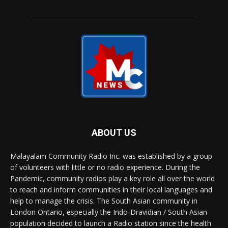
ABOUT US
Malayalam Community Radio Inc. was established by a group
of volunteers with little or no radio experience. During the
Pandemic, community radios play a key role all over the world
to reach and inform communities in their local languages and
help to manage the crisis. The South Asian community in
London Ontario, especially the Indo-Dravidian / South Asian
population decided to launch a Radio station since the health