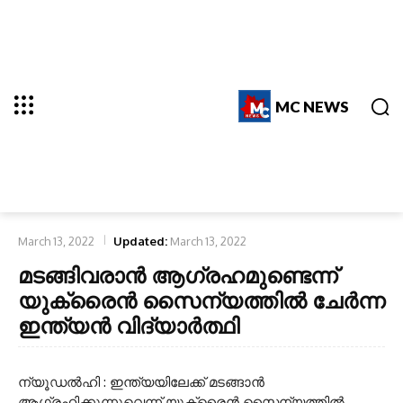
MC NEWS
March 13, 2022
Updated:
March 13, 2022
മടങ്ങിവരാൻ ആഗ്രഹമുണ്ടെന്ന്
യുക്രൈൻ സൈന്യത്തിൽ ചേർന്ന
ഇന്ത്യൻ വിദ്യാർത്ഥി
ന്യൂഡൽഹി : ഇന്ത്യയിലേക്ക് മടങ്ങാൻ
ആഗ്രഹിക്കുന്നുവെന്ന് യുക്രൈൻ സൈന്യത്തിൽ