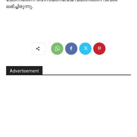
ലഭിച്ചിരുന്നു.
Advertisement