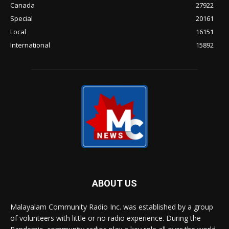
Canada
27922
Special
20161
Local
16151
International
15892
ABOUT US
Malayalam Community Radio Inc. was established by a group
of volunteers with little or no radio experience. During the