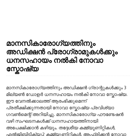
മാനസികാരോഗ്യത്തിനും
അഡിക്ഷൻ പ്രോഗ്രാമുകൾക്കും
ധനസഹായം നൽകി നോവാ
സ്കോഷ്യ
മാനസികാരോഗ്യത്തിനും അഡിക്ഷൻ ഗ്രാന്റുകൾക്കും 3
മില്യൺ ഡോളർ ധനസഹായം നൽകി നോവാ സ്കോഷ്യ.
ഈ വേനൽക്കാലത്ത് ആരംഭിക്കുമെന്ന്
പ്രതീക്ഷിക്കുന്നതായി നോവാ സ്കോഷ്യ പ്രവിശ്യാ
ഗവൺമെന്റ് അറിയിച്ചു. മാനസികാരോഗ്യ ഫൗണ്ടേഷൻ
വഴി സംഘടനകൾക്ക് ധനസഹായത്തിനായി
അപേക്ഷിക്കാൻ കഴിയും. തദ്ദേശീയ കമ്മ്യൂണിറ്റികൾ,
എൽജിബിടിക്യു2 കമ്മ്യൂണിറ്റികൾ, ആഫ്രിക്കൻ നോവാ