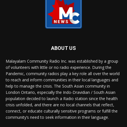
ABOUT US
Malayalam Community Radio Inc. was established by a group
of volunteers with little or no radio experience. During the
Pandemic, community radios play a key role all over the world
to reach and inform communities in their local languages and
help to manage the crisis. The South Asian community in
London Ontario, especially the Indo-Dravidian / South Asian
population decided to launch a Radio station since the health
crisis unfolded, and there are no local channels that reflect,
connect, or educate culturally sensitive programs or fulfill the
community’s need to seek information in their language.