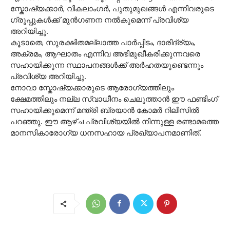
സ്കോഷ്യക്കാർ, വികലാംഗർ, പുതുമുഖങ്ങൾ എന്നിവരുടെ
ഗ്രൂപ്പുകൾക്ക് മുൻഗണന നൽകുമെന്ന് പ്രവിശ്യ
അറിയിച്ചു.
കൂടാതെ, സുരക്ഷിതമല്ലാത്ത പാർപ്പിടം, ദാരിദ്ര്യം,
അക്രമം, ആഘാതം എന്നിവ അഭിമുഖീകരിക്കുന്നവരെ
സഹായിക്കുന്ന സ്ഥാപനങ്ങൾക്ക് അർഹതയുണ്ടെന്നും
പ്രവിശ്യ അറിയിച്ചു.
നോവാ സ്കോഷ്യക്കാരുടെ ആരോഗ്യത്തിലും
ക്ഷേമത്തിലും നല്ല സ്വാധീനം ചെലുത്താൻ ഈ ഫണ്ടിംഗ്
സഹായിക്കുമെന്ന് മന്ത്രി ബ്രയാൻ കോമർ റിലീസിൽ
പറഞ്ഞു. ഈ ആഴ്ച പ്രവിശ്യയിൽ നിന്നുള്ള രണ്ടാമത്തെ
മാനസികാരോഗ്യ ധനസഹായ പ്രഖ്യാപനമാണിത്.