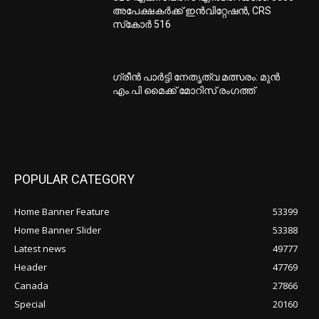
അപേക്ഷകര്‍ക്ക് ഇന്‍വിറ്റേഷന്‍, CRS
സ്‌കോര്‍ 516
ഗ്രീന്‍ പാര്‍ട്ടി നേതൃത്വ മത്സരം: മുന്‍
എം.പി മൈക്ക് മോറിസ് രംഗത്ത്
POPULAR CATEGORY
Home Banner Feature
53399
Home Banner Slider
53388
Latest news
49777
Header
47769
Canada
27866
Special
20160