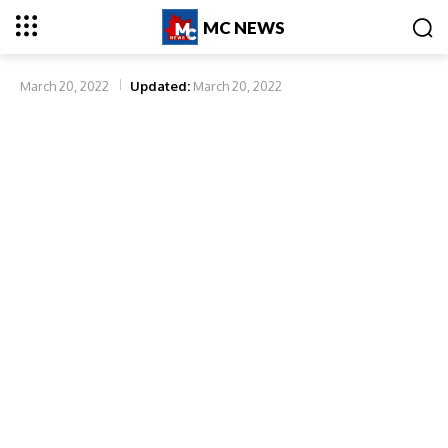
MC NEWS
March 20, 2022
Updated:
March 20, 2022