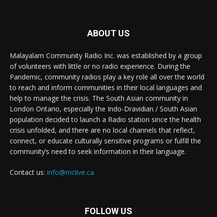
ABOUT US
Malayalam Community Radio Inc. was established by a group
of volunteers with little or no radio experience. During the
Pandemic, community radios play a key role all over the world
to reach and inform communities in their local languages and
help to manage the crisis. The South Asian community in
London Ontario, especially the Indo-Dravidian / South Asian
population decided to launch a Radio station since the health
crisis unfolded, and there are no local channels that reflect,
connect, or educate culturally sensitive programs or fulfill the
community’s need to seek information in their language.
Contact us:
info@mclive.ca
FOLLOW US