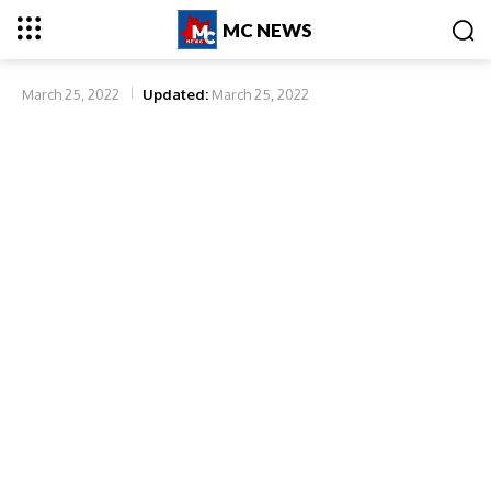
MC NEWS
March 25, 2022
Updated:
March 25, 2022