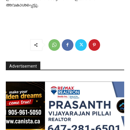
അവകാശപ്പെട്ടു.
Advertisement