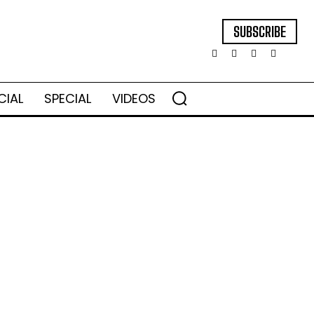
SUBSCRIBE
CIAL
SPECIAL
VIDEOS