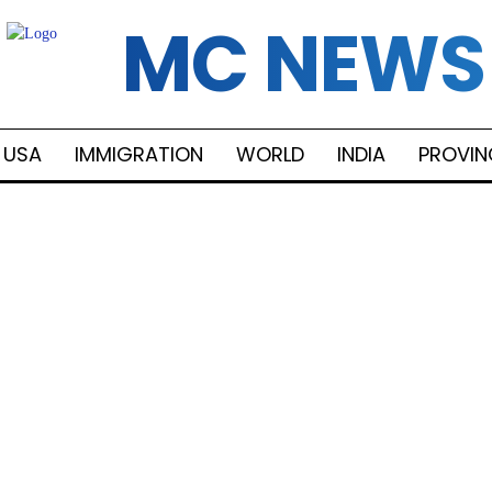
MC NEWS
USA
IMMIGRATION
WORLD
INDIA
PROVIN