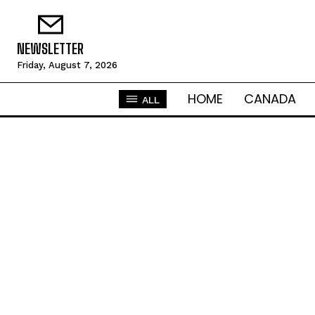
NEWSLETTER
Friday, August 7, 2026
HOME
CANADA
ALL