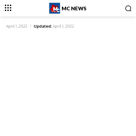
MC NEWS
April 1, 2022
Updated:
April 1, 2022