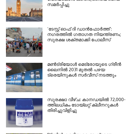
സമര്‍പ്പിച്ചു
‘ടേസ്റ്റ് ഓഫ് ദി ഡാന്‍ഫോര്‍ത്ത്’:
നഗരത്തില്‍ ഗതാഗത നിയന്ത്രണം;
സുരക്ഷ ശക്തമാക്കി പോലീസ്
മണ്‍ട്രിയോള്‍ മെട്രോയുടെ ഗ്രീന്‍
ലൈനില്‍ 2031 മുതല്‍ പഴയ
ട്രെയിനുകള്‍ സര്‍വീസ് നടത്തും
സുരക്ഷാ വീഴ്ച: കാനഡയില്‍ 72,000-
ത്തിലധികം ടോയ്ലറ്റ് ക്ലീനറുകള്‍
തിരിച്ചുവിളിച്ചു