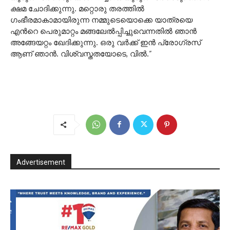
ക്ഷമ ചോദിക്കുന്നു. മറ്റൊരു തരത്തില്‍
ഗംഭീരമാകാമായിരുന്ന നമ്മുടെയൊക്കെ യാത്രയെ
എന്‍റെ പെരുമാറ്റം മങ്ങലേല്‍പ്പിച്ചുവെന്നതില്‍ ഞാന്‍
അങ്ങേയറ്റം ഖേദിക്കുന്നു. ഒരു വര്‍ക്ക് ഇന്‍ പ്രോഗ്രസ്
ആണ് ഞാന്‍. വിശ്വസ്തതയോടെ, വില്‍.”
Advertisement