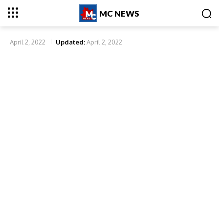
MC NEWS
April 2, 2022
Updated:
April 2, 2022