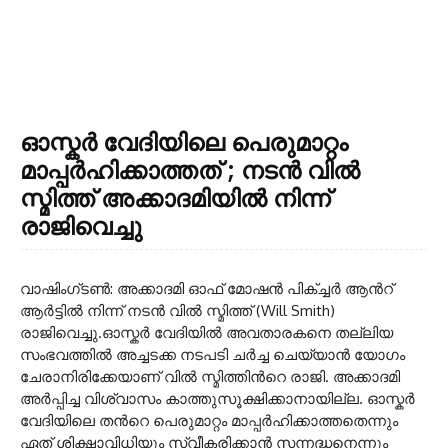
ഓസ്കർ വേദിയിലെ പെരുമാറ്റം
മാപ്പർഹിക്കാത്തത് ; നടൻ വിൽ
സ്മിത്ത് അക്കാദമിയിൽ നിന്ന്
രാജിവെച്ചു
വാഷിംഗ്ടണ്‍: അക്കാദമി ഓഫ് മോഷന്‍ പിക്ച്ചര്‍ ആന്‍റ്
ആര്‍ട്ടില്‍ നിന്ന് നടന്‍ വില്‍ സ്മിത്ത് (Will Smith)
രാജിവെച്ചു.ഓസ്കര്‍ വേദിയില്‍ അവതാരകനെ തല്ലിയ
സംഭവത്തില്‍ അച്ചടക്ക നടപടി ചര്‍ച്ച ചെയ്യാന്‍ യോഗം
ചേരാനിരിക്കേയാണ് വില്‍ സ്മിത്തിന്‍റെ രാജി. അക്കാദമി
അര്‍പ്പിച്ച വിശ്വാസം കാത്തുസൂക്ഷിക്കാനായില്ല. ഓസ്കര്‍
വേദിയിലെ തന്‍റെ പെരുമാറ്റം മാപ്പര്‍ഹിക്കാത്തതെന്നും
ഏത് ശിക്ഷാവിധിയും സ്വീകരിക്കാന്‍ സന്നദ്ധനെന്നും