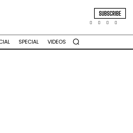
SUBSCRIBE
CIAL
SPECIAL
VIDEOS