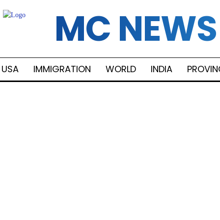
MC NEWS
USA
IMMIGRATION
WORLD
INDIA
PROVIN