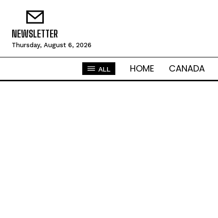
NEWSLETTER
Thursday, August 6, 2026
HOME
CANADA
ALL