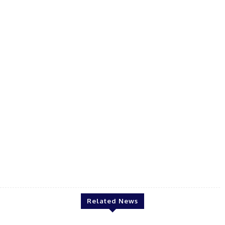
galaxy
Related News