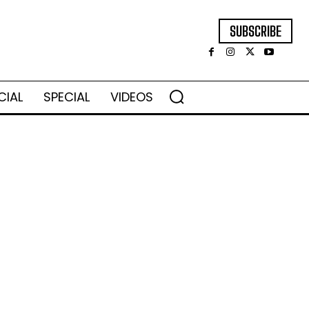
SUBSCRIBE
CIAL
SPECIAL
VIDEOS