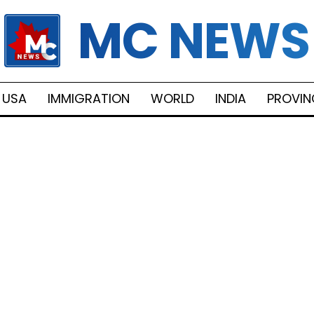
MC NEWS
USA
IMMIGRATION
WORLD
INDIA
PROVIN