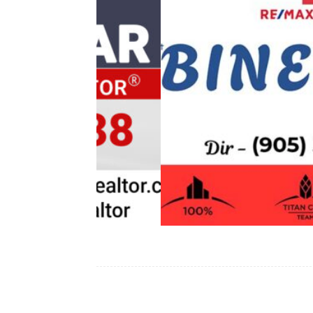
SIVARAMAN