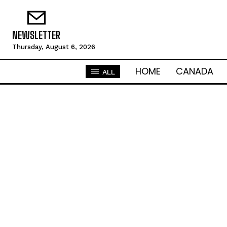
NEWSLETTER
Thursday, August 6, 2026
HOME
CANADA
ALL