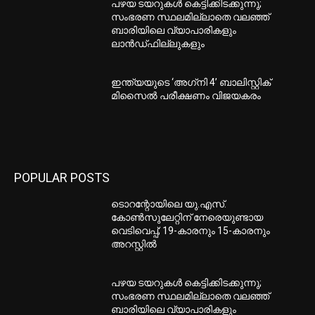
പഴയ ടയറുകള്‍ കെട്ടിക്കിടക്കുന്നു;
സംഭരണ സ്ഥലമില്ലാതെ വലഞ്ഞ്
ബാരിയിലെ വ്യാപാരികളും
ലാന്‍ഡ്ഫില്ലുകളും
ഇന്ത്യയുടെ ‘അഗ്‌നി 4’ ബാലിസ്റ്റിക്
മിസൈല്‍ പരീക്ഷണം വിജയകരം
POPULAR POSTS
ടൊറന്റോയിലെ യു.എസ്.
കോൺസുലേറ്റിന് നേരെയുണ്ടായ
വെടിവെപ്പ്; 19-കാരനും 15-കാരനും
അറസ്റ്റിൽ
പഴയ ടയറുകള്‍ കെട്ടിക്കിടക്കുന്നു;
സംഭരണ സ്ഥലമില്ലാതെ വലഞ്ഞ്
ബാരിയിലെ വ്യാപാരികളും