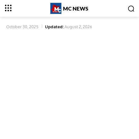
MC NEWS
October 30, 2025
Updated:
August 2, 2026