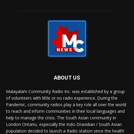
ABOUT US
Malayalam Community Radio Inc. was established by a group
of volunteers with little or no radio experience. During the
Pandemic, community radios play a key role all over the world
to reach and inform communities in their local languages and
help to manage the crisis. The South Asian community in
London Ontario, especially the Indo-Dravidian / South Asian
population decided to launch a Radio station since the health