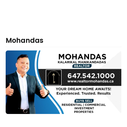
Mohandas