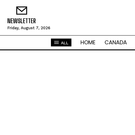
NEWSLETTER
Friday, August 7, 2026
HOME
CANADA
ALL