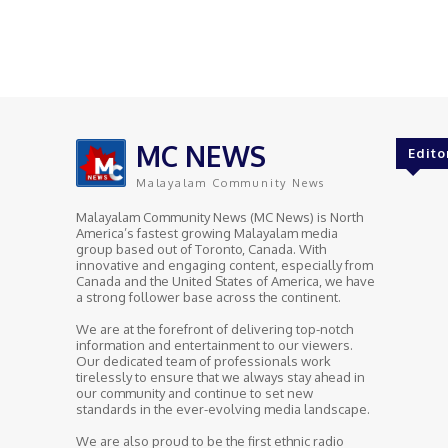
MC NEWS
Edito
Malayalam Community News
Malayalam Community News (MC News) is North
America’s fastest growing Malayalam media
group based out of Toronto, Canada. With
innovative and engaging content, especially from
Canada and the United States of America, we have
a strong follower base across the continent.
We are at the forefront of delivering top-notch
information and entertainment to our viewers.
Our dedicated team of professionals work
tirelessly to ensure that we always stay ahead in
our community and continue to set new
standards in the ever-evolving media landscape.
We are also proud to be the first ethnic radio