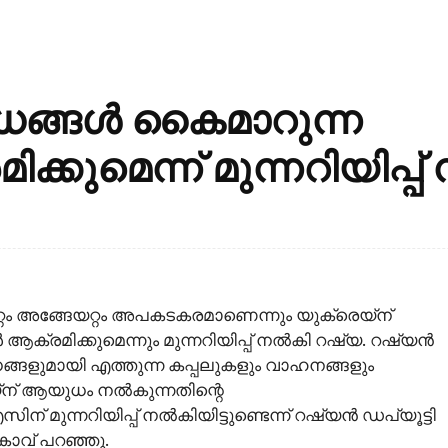
ങ്ങൾ കൈമാറുന്ന
കുമെന്ന് മുന്നറിയിപ്പ
റം അങ്ങേയറ്റം അപകടകരമാണെന്നും യുക്രെയ്ന്
രമിക്കുമെന്നും മുന്നറിയിപ്പ് നല്‍കി റഷ്യ. റഷ്യന്‍
ങളുമായി എത്തുന്ന കപ്പലുകളും വാഹനങ്ങളും
യ്‌ന് ആയുധം നല്‍കുന്നതിന്റെ
് മുന്നറിയിപ്പ് നല്‍കിയിട്ടുണ്ടെന്ന് റഷ്യന്‍ ഡപ്യൂട്ടി
കോവ് പറഞ്ഞു.