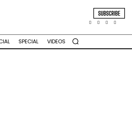
SUBSCRIBE
CIAL
SPECIAL
VIDEOS