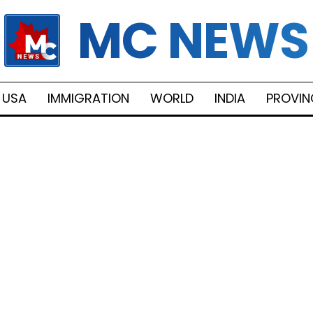
MC NEWS
USA
IMMIGRATION
WORLD
INDIA
PROVIN