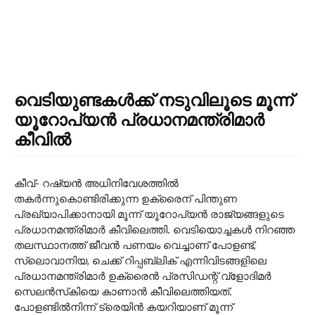
വെടിയുണ്ടകള്‍ക്ക് നടുവിലൂടെ മൂന്ന്
യൂറോപ്യന്‍ പ്രധാനമന്ത്രിമാര്‍
കീവില്‍
കീവ്- റഷ്യന്‍ അധിനിവേശത്തില്‍
തകര്‍ന്നുകൊണ്ടിരിക്കുന്ന ഉക്രൈന് പിന്തുണ
പ്രഖ്യാപിക്കാനായി മൂന്ന് യൂറോപ്യന്‍ രാജ്യങ്ങളുടെ
പ്രധാനമന്ത്രിമാര്‍ കീവിലെത്തി. വെടിയൊച്ചകള്‍ നിറഞ്ഞ
തലസ്ഥാനത്ത് ജീവന്‍ പണയം വെച്ചാണ് പോളണ്ട്,
സ്ലൊവാനിയ, ചെക്ക് റിപ്പബ്ലിക് എന്നിവിടങ്ങളിലെ
പ്രധാനമന്ത്രിമാര്‍ ഉക്രൈന്‍ പ്രസിഡന്റ് വ്ളോദിമര്‍
സെലന്‍സ്‌കിയെ കാണാന്‍ കീവിലെത്തിയത്.
പോളണ്ടില്‍നിന്ന് ട്രെയിന്‍ കയറിയാണ് മൂന്ന്