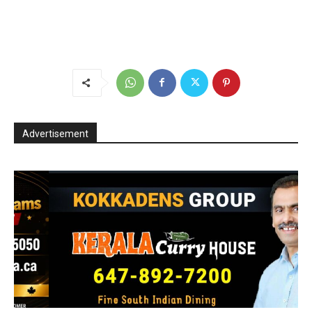
Advertisement