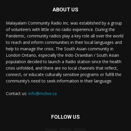
ABOUT US
Malayalam Community Radio Inc. was established by a group
of volunteers with little or no radio experience. During the
Pandemic, community radios play a key role all over the world
to reach and inform communities in their local languages and
help to manage the crisis. The South Asian community in
London Ontario, especially the Indo-Dravidian / South Asian
population decided to launch a Radio station since the health
crisis unfolded, and there are no local channels that reflect,
connect, or educate culturally sensitive programs or fulfill the
community’s need to seek information in their language.
Contact us:
info@mclive.ca
FOLLOW US