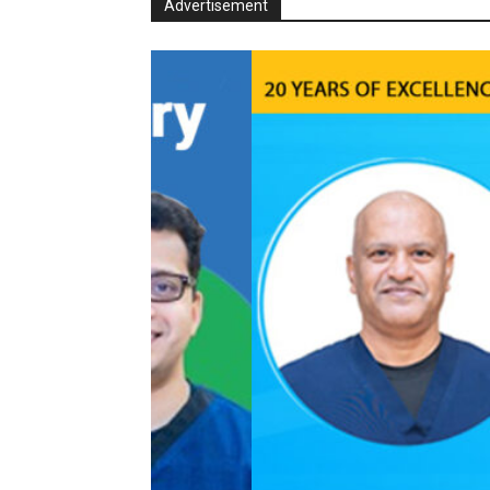
Advertisement