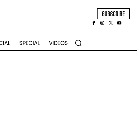
SUBSCRIBE
CIAL
SPECIAL
VIDEOS