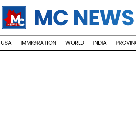
MC NEWS
USA
IMMIGRATION
WORLD
INDIA
PROVIN