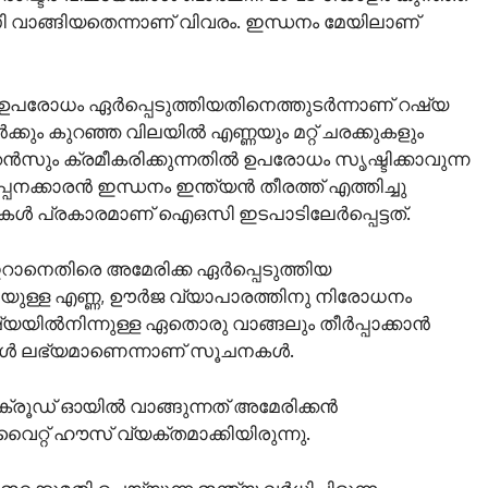
ി വാങ്ങിയതെന്നാണ് വിവരം. ഇന്ധനം മേയിലാണ്
 ഉപരോധം ഏര്‍പ്പെടുത്തിയതിനെത്തുടര്‍ന്നാണ് റഷ്യ
ര്‍ക്കും കുറഞ്ഞ വിലയില്‍ എണ്ണയും മറ്റ് ചരക്കുകളും
റന്‍സും ക്രമീകരിക്കുന്നതില്‍ ഉപരോധം സൃഷ്ടിക്കാവുന്ന
്പനക്കാരന്‍ ഇന്ധനം ഇന്ത്യന്‍ തീരത്ത് എത്തിച്ചു
ള്‍ പ്രകാരമാണ് ഐഒസി ഇടപാടിലേര്‍പ്പെട്ടത്.
ാനെതിരെ അമേരിക്ക ഏര്‍പ്പെടുത്തിയ
ള്ള എണ്ണ, ഊര്‍ജ വ്യാപാരത്തിനു നിരോധനം
ഷ്യയില്‍നിന്നുള്ള ഏതൊരു വാങ്ങലും തീര്‍പ്പാക്കാന്‍
്ങള്‍ ലഭ്യമാണെന്നാണ് സൂചനകൾ.
ക്രൂഡ് ഓയില്‍ വാങ്ങുന്നത് അമേരിക്കന്‍
റ്റ് ഹൗസ് വ്യക്തമാക്കിയിരുന്നു.