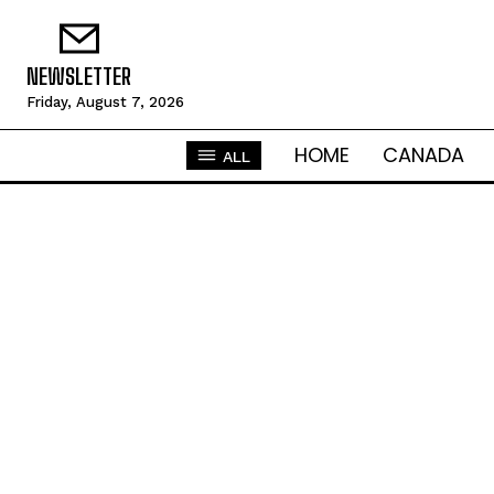
NEWSLETTER
Friday, August 7, 2026
HOME
CANADA
ALL