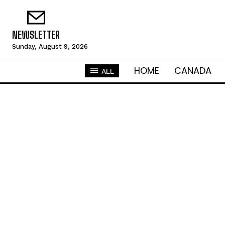
NEWSLETTER
Sunday, August 9, 2026
HOME
CANADA
ALL