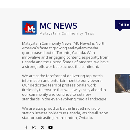
MC NEWS
Edito
Malayalam Community News
Malayalam Community News (MC News) is North
America’s fastest growing Malayalam media
group based out of Toronto, Canada. With
innovative and engaging content, especially from
Canada and the United States of America, we have
a strong follower base across the continent.
We are at the forefront of delivering top-notch
information and entertainment to our viewers.
Our dedicated team of professionals work
tirelessly to ensure that we always stay ahead in
our community and continue to set new
standards in the ever-evolving media landscape.
We are also proud to be the first ethnic radio
station license holders in Canada, which will soon
start broadcasting from London, Ontario.