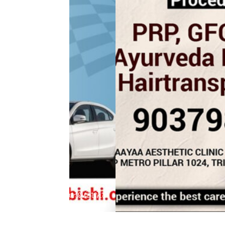
mitsubishi