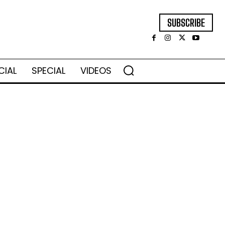
SUBSCRIBE
CIAL
SPECIAL
VIDEOS