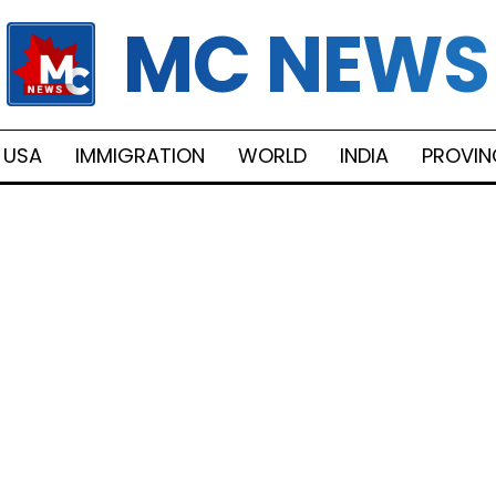
MC NEWS
USA
IMMIGRATION
WORLD
INDIA
PROVIN