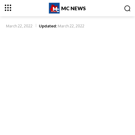
MC NEWS
March 22, 2022
Updated:
March 22, 2022