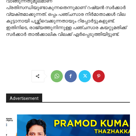
വാങ്ങുന്നതുമൂലമാണ്
പ്രതിസന്ധിയുണ്ടാകുന്നതെന്നുമാണ് റഷ്യന്‍ സര്‍ക്കാര്‍
വ്യക്തമാക്കുന്നത്. ഒപ്പം പഞ്ചസാര നിര്‍മാതാക്കള്‍ വില
കൂട്ടാനായി പൂഴ്ത്തിവെക്കുന്നതായും റിപ്പോര്‍ട്ടുകളുണ്ട്.
ഇതിനിടെ, രാജ്യത്തുനിന്നുള്ള പഞ്ചസാര കയറ്റുമതിക്ക്
സര്‍ക്കാര്‍ താല്‍ക്കാലിക വിലക്ക് ഏര്‍പ്പെടുത്തിയിട്ടുണ്ട്.
Advertisement