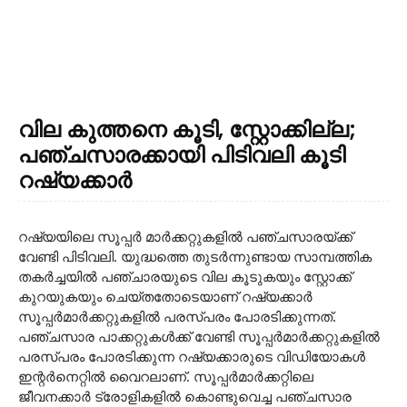
വില കുത്തനെ കൂടി, സ്റ്റോക്കില്ല;
പഞ്ചസാരക്കായി പിടിവലി കൂടി
റഷ്യക്കാര്‍
റഷ്യയിലെ സൂപ്പര്‍ മാര്‍ക്കറ്റുകളില്‍ പഞ്ചസാരയ്ക്ക്
വേണ്ടി പിടിവലി. യുദ്ധത്തെ തുടര്‍ന്നുണ്ടായ സാമ്പത്തിക
തകര്‍ച്ചയില്‍ പഞ്ചാരയുടെ വില കൂടുകയും സ്റ്റോക്ക്
കുറയുകയും ചെയ്തതോടെയാണ് റഷ്യക്കാര്‍
സൂപ്പര്‍മാര്‍ക്കറ്റുകളില്‍ പരസ്പരം പോരടിക്കുന്നത്.
പഞ്ചസാര പാക്കറ്റുകള്‍ക്ക് വേണ്ടി സൂപ്പര്‍മാര്‍ക്കറ്റുകളില്‍
പരസ്പരം പോരടിക്കുന്ന റഷ്യക്കാരുടെ വിഡിയോകള്‍
ഇന്റര്‍നെറ്റില്‍ വൈറലാണ്. സൂപ്പര്‍മാര്‍ക്കറ്റിലെ
ജീവനക്കാര്‍ ട്രോളികളില്‍ കൊണ്ടുവെച്ച പഞ്ചസാര