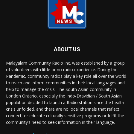
ABOUT US
Malayalam Community Radio Inc. was established by a group
of volunteers with little or no radio experience. During the
Pandemic, community radios play a key role all over the world
to reach and inform communities in their local languages and
help to manage the crisis. The South Asian community in
London Ontario, especially the Indo-Dravidian / South Asian
population decided to launch a Radio station since the health
crisis unfolded, and there are no local channels that reflect,
connect, or educate culturally sensitive programs or fulfill the
community’s need to seek information in their language.