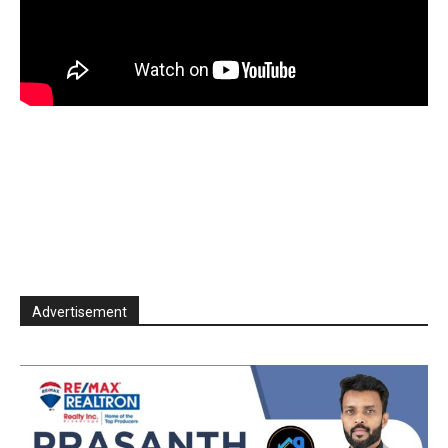
Advertisement