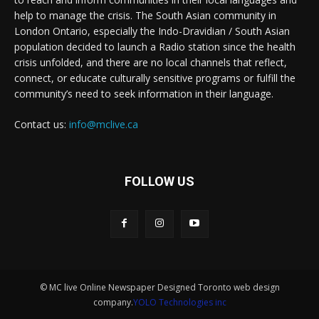
help to manage the crisis. The South Asian community in
London Ontario, especially the Indo-Dravidian / South Asian
population decided to launch a Radio station since the health
crisis unfolded, and there are no local channels that reflect,
connect, or educate culturally sensitive programs or fulfill the
community’s need to seek information in their language.
Contact us:
info@mclive.ca
FOLLOW US
© MC live Online Newspaper Designed Toronto web design
company.
YOLO Technologies inc