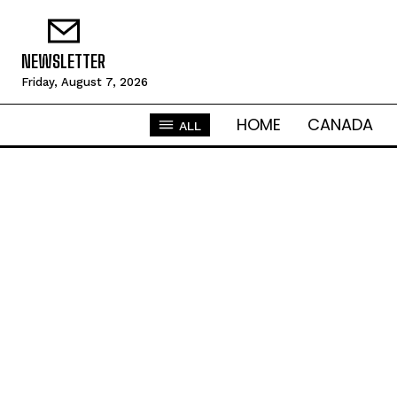
NEWSLETTER
Friday, August 7, 2026
HOME
CANADA
ALL