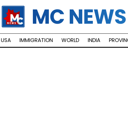
MC NEWS
USA
IMMIGRATION
WORLD
INDIA
PROVIN