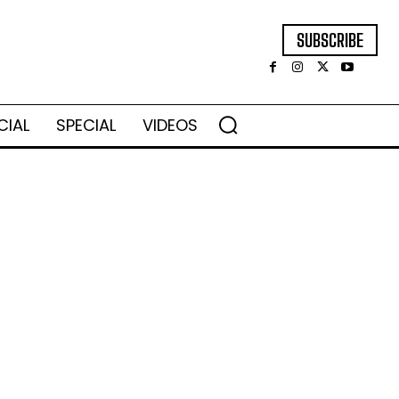
SUBSCRIBE
CIAL
SPECIAL
VIDEOS