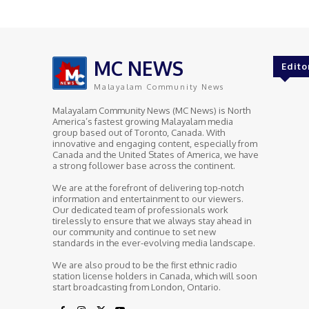
MC NEWS
Edito
Malayalam Community News
Malayalam Community News (MC News) is North
America’s fastest growing Malayalam media
group based out of Toronto, Canada. With
innovative and engaging content, especially from
Canada and the United States of America, we have
a strong follower base across the continent.
We are at the forefront of delivering top-notch
information and entertainment to our viewers.
Our dedicated team of professionals work
tirelessly to ensure that we always stay ahead in
our community and continue to set new
standards in the ever-evolving media landscape.
We are also proud to be the first ethnic radio
station license holders in Canada, which will soon
start broadcasting from London, Ontario.