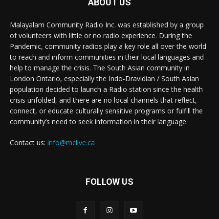
ABOUT US
Malayalam Community Radio Inc. was established by a group
of volunteers with little or no radio experience. During the
Pandemic, community radios play a key role all over the world
to reach and inform communities in their local languages and
help to manage the crisis. The South Asian community in
London Ontario, especially the Indo-Dravidian / South Asian
population decided to launch a Radio station since the health
crisis unfolded, and there are no local channels that reflect,
connect, or educate culturally sensitive programs or fulfill the
community’s need to seek information in their language.
Contact us:
info@mclive.ca
FOLLOW US