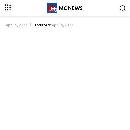
MC NEWS
April 5, 2022
Updated:
April 5, 2022