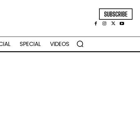
SUBSCRIBE
CIAL
SPECIAL
VIDEOS