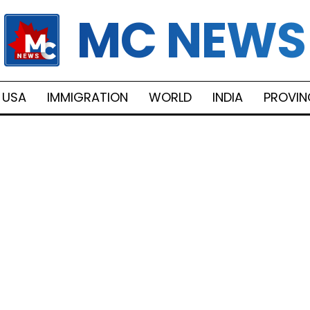
MC NEWS
USA
IMMIGRATION
WORLD
INDIA
PROVIN