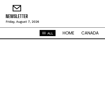
NEWSLETTER
Friday, August 7, 2026
HOME
CANADA
ALL