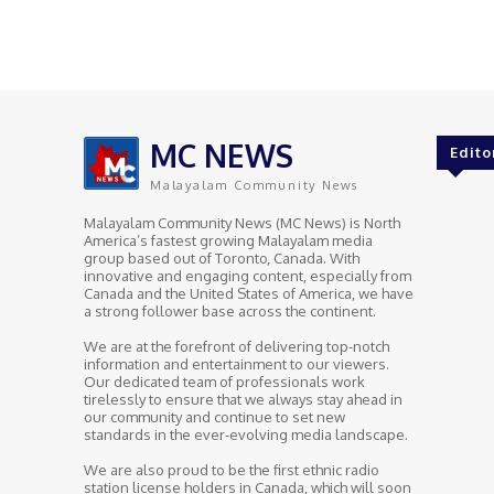
MC NEWS
Edito
Malayalam Community News
Malayalam Community News (MC News) is North
America’s fastest growing Malayalam media
group based out of Toronto, Canada. With
innovative and engaging content, especially from
Canada and the United States of America, we have
a strong follower base across the continent.
We are at the forefront of delivering top-notch
information and entertainment to our viewers.
Our dedicated team of professionals work
tirelessly to ensure that we always stay ahead in
our community and continue to set new
standards in the ever-evolving media landscape.
We are also proud to be the first ethnic radio
station license holders in Canada, which will soon