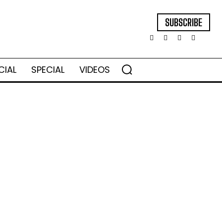
SUBSCRIBE
CIAL
SPECIAL
VIDEOS