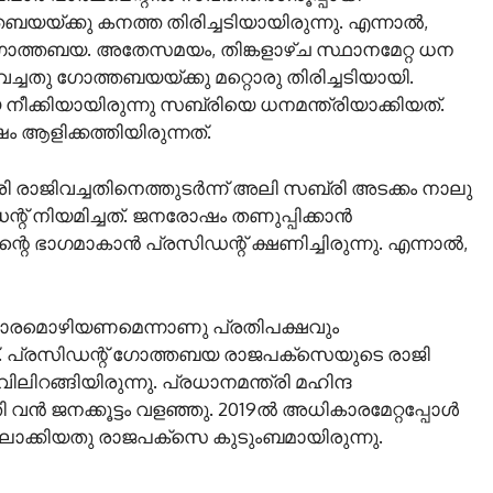
്തബയയ്ക്കു കനത്ത തിരിച്ചടിയായിരുന്നു. എന്നാല്‍,
ഗോത്തബയ. അതേസമയം, തിങ്കളാഴ്ച സ്ഥാനമേറ്റ ധന
ച്ചതു ഗോത്തബയയ്ക്കു മറ്റൊരു തിരിച്ചടിയായി.
ക്കിയായിരുന്നു സബ്രിയെ ധനമന്ത്രിയാക്കിയത്.
ആളിക്കത്തിയിരുന്നത്.
രി രാജിവച്ചതിനെത്തുടര്‍ന്ന് അലി സബ്രി അടക്കം നാലു
്റ് നിയമിച്ചത്. ജനരോഷം തണുപ്പിക്കാന്‍
െ ഭാഗമാകാന്‍ പ്രസിഡന്റ് ക്ഷണിച്ചിരുന്നു. എന്നാല്‍,
ികാരമൊഴിയണമെന്നാണു പ്രതിപക്ഷവും
ത്. പ്രസിഡന്റ് ഗോത്തബയ രാജപക്‌സെയുടെ രാജി
ലിറങ്ങിയിരുന്നു. പ്രധാനമന്ത്രി മഹിന്ദ
 ജനക്കൂട്ടം വളഞ്ഞു. 2019ല്‍ അധികാരമേറ്റപ്പോള്‍
ാക്കിയതു രാജപക്‌സെ കുടുംബമായിരുന്നു.