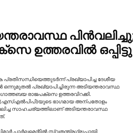
ന്തരാവസ്ഥ പിന്‍വലിച്ചു
 ഉത്തരവില്‍ ഒപ്പിട്ടു
പ്രതിസന്ധിയെത്തുടര്‍ന്ന് പ്രഖ്യാപിച്ച ദേശീയ
‍ ഒന്നുമുതല്‍ പ്രഖ്യാപിച്ചിരുന്ന അടിയന്തരാവസ്ഥ
റ് ഗോത്തബയ രാജപക്‌സെ ഉത്തരവിറക്കി.
എസ്എല്‍പിപി)യുടെ ഭാഗമായ അന്പതോളം
ന്‍വലിച്ച സാഹചര്യത്തിലാണ് അടിയന്തരാവസ്ഥ
ത്.
പാര്‍ലമെന്റില്‍ സ്വതന്ത്രഗ്രൂപ്പായി