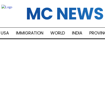
MC NEWS
USA
IMMIGRATION
WORLD
INDIA
PROVIN