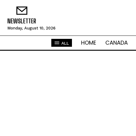
NEWSLETTER
Monday, August 10, 2026
HOME
CANADA
ALL