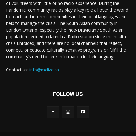
of volunteers with little or no radio experience. During the
Pandemic, community radios play a key role all over the world
to reach and inform communities in their local languages and
help to manage the crisis. The South Asian community in
London Ontario, especially the Indo-Dravidian / South Asian
population decided to launch a Radio station since the health
crisis unfolded, and there are no local channels that reflect,
connect, or educate culturally sensitive programs or fulfill the
community’s need to seek information in their language.
Contact us:
info@mclive.ca
FOLLOW US