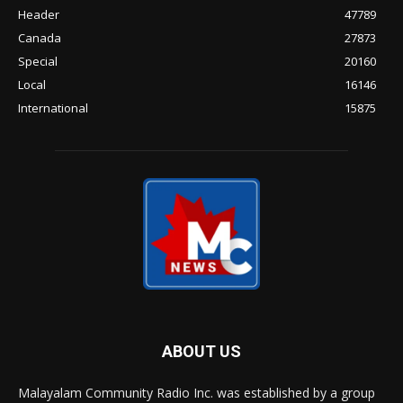
Header
47789
Canada
27873
Special
20160
Local
16146
International
15875
ABOUT US
Malayalam Community Radio Inc. was established by a group