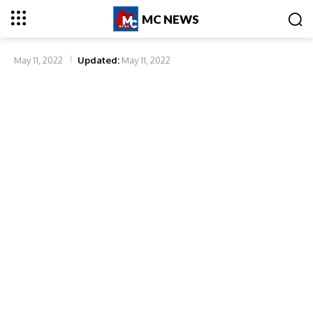
MC NEWS
May 11, 2022
Updated:
May 11, 2022