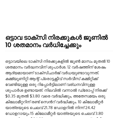
ഒട്ടാവ ടാക്സി നിരക്കുകൾ ജൂണിൽ
10 ശതമാനം വർധിച്ചേക്കും
ഒട്ടാവയിലെ ടാക്സി നിരക്കുകളിൽ ജൂൺ മാസം മുതൽ 10
ശതമാനം വർദ്ധനവിന് ശുപാർശ. 12 വർഷത്തിന് ശേഷം
ആദ്യമായാണ് ടാക്സിചാർജ് വർധയുണ്ടാവുന്നത്.
കമ്മ്യൂണിറ്റി ആന്റ് പ്രൊട്ടക്റ്റീവ് സർവീസ് കമ്മിറ്റിക്ക്
വേണ്ടിയുള്ള ഒരു റിപ്പോർട്ടിലാണ് വര്ധനവിനുള്ള
ശുപാർശ ഉണ്ടായത്. നിലവിൽ വന്നാൽ ഡ്രോപ്പ് നിരക്ക്
$0.35 മുതൽ $3.80 വരെ വർദ്ധിക്കും, അതേസമയം ഒരു
കിലോമീറ്ററിന് രണ്ട് സെൻറ് വർദ്ധിക്കും. 10 കിലോമീറ്റർ
യാത്രയുടെ ചെലവ് 21.78 ഡോളറിൽ നിന്ന് 24.42
ഡോളറായും 15 കിലോമീറ്റർ യാത്രയുടെ ചെലവ് 3.80