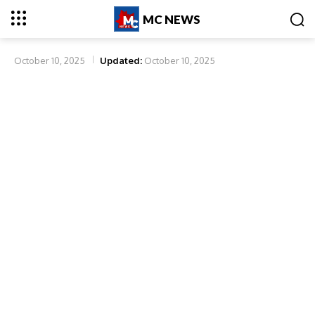
MC NEWS
October 10, 2025
Updated:
October 10, 2025