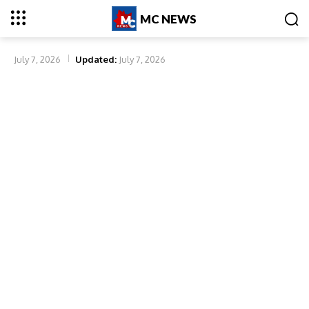
MC NEWS
July 7, 2026
Updated:
July 7, 2026