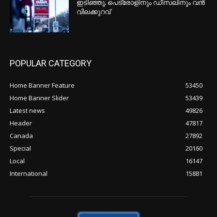
ഇടിഞ്ഞു; പെട്രോളിനും ഡീസലിനും വൻ
വിലക്കുറവ്
POPULAR CATEGORY
Home Banner Feature
53450
Home Banner Slider
53439
Latest news
49826
Header
47817
Canada
27892
Special
20160
Local
16147
International
15881