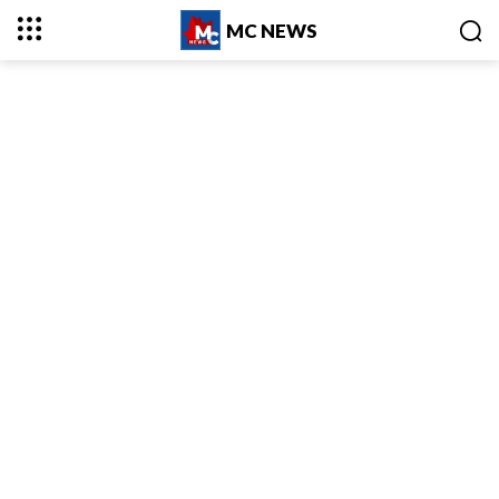
MC NEWS