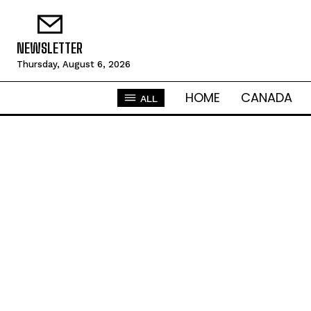
NEWSLETTER
Thursday, August 6, 2026
HOME
CANADA
ALL