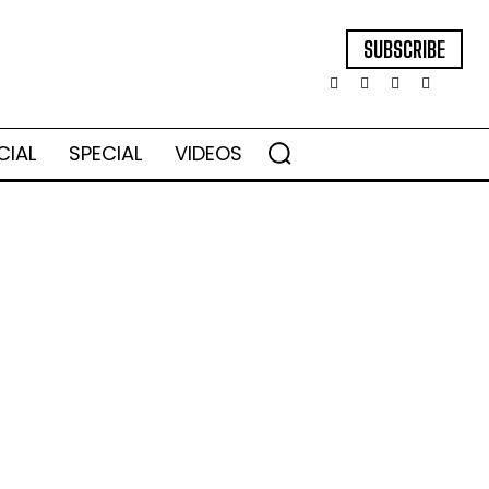
SUBSCRIBE
CIAL
SPECIAL
VIDEOS