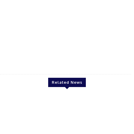
galaxy
Related News