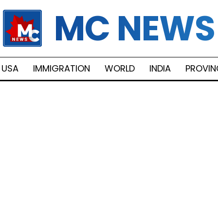
MC NEWS
USA
IMMIGRATION
WORLD
INDIA
PROVIN