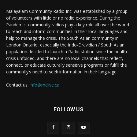
Malayalam Community Radio Inc. was established by a group
of volunteers with little or no radio experience. During the
Pandemic, community radios play a key role all over the world
to reach and inform communities in their local languages and
help to manage the crisis. The South Asian community in
London Ontario, especially the Indo-Dravidian / South Asian
population decided to launch a Radio station since the health
crisis unfolded, and there are no local channels that reflect,
connect, or educate culturally sensitive programs or fulfill the
community’s need to seek information in their language.
Contact us:
info@mclive.ca
FOLLOW US