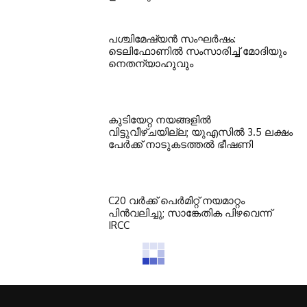
പശ്ചിമേഷ്യന്‍ സംഘര്‍ഷം:
ടെലിഫോണില്‍ സംസാരിച്ച് മോദിയും
നെതന്യാഹുവും
കുടിയേറ്റ നയങ്ങളില്‍
വിട്ടുവീഴ്ചയില്ല; യുഎസില്‍ 3.5 ലക്ഷം
പേര്‍ക്ക് നാടുകടത്തല്‍ ഭീഷണി
C20 വര്‍ക്ക് പെര്‍മിറ്റ് നയമാറ്റം
പിന്‍വലിച്ചു; സാങ്കേതിക പിഴവെന്ന്
IRCC