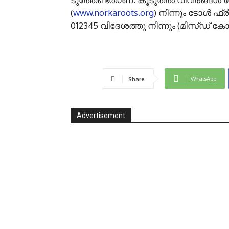
(
www.norkaroots.org
) നിന്നും ടോള്‍ ഫ്
012345 വിദേശത്തു നിന്നും (മിസ്ഡ് കോ
WhatsApp
Share
Advertisement