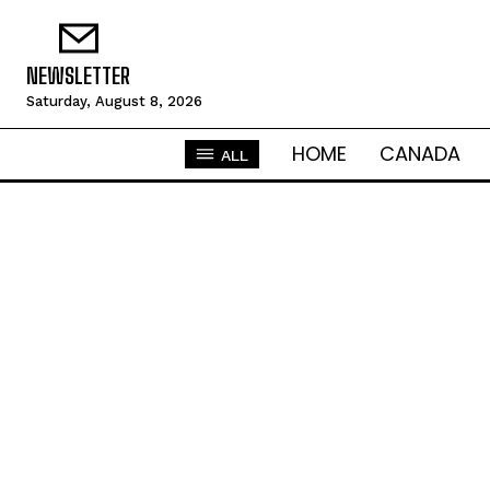
NEWSLETTER
Saturday, August 8, 2026
HOME
CANADA
ALL