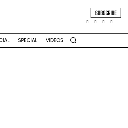
SUBSCRIBE
CIAL
SPECIAL
VIDEOS