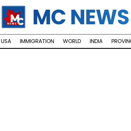
MC NEWS
USA
IMMIGRATION
WORLD
INDIA
PROVIN