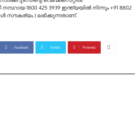
രീ നമ്പറായ 1800 425 3939 ഇന്ത്യയില്‍ നിന്നും +91 8802
ള്‍ സൗകര്യം ) ലഭിക്കുന്നതാണ്.
Facebook
Twitter
Pinterest