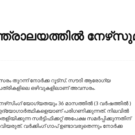
ാലയത്തില്‍ നേഴ്‌സുമാര
സരം തുറന്ന് നോര്‍ക്ക റൂട്‌സ്. സൗദി ആരോഗ്യ
ആശുപത്രികളിലെ ഒഴിവുകളിലാണ് അവസരം.
്‌സിംഗ് യോഗ്യതയും 36 മാസത്തില്‍ (3 വര്‍ഷത്തില്‍ )
ദ്യോഗാര്‍ത്ഥികളെയാണ് പരിഗണിക്കുന്നത്. നിലവില്‍
യിക്കുന്ന സര്‍ട്ടിഫിക്കറ്റ് അപേക്ഷ സമര്‍പ്പിക്കുന്നതിന്
ുത്. വര്‍ക്കിംഗ് ഗാപ് ഉണ്ടാവരുതെന്നും നോര്‍ക്ക