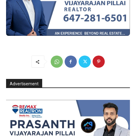
Advertisement