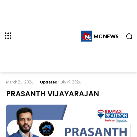
MC NEWS
March 25, 2026
Updated:
July 19, 2026
PRASANTH VIJAYARAJAN