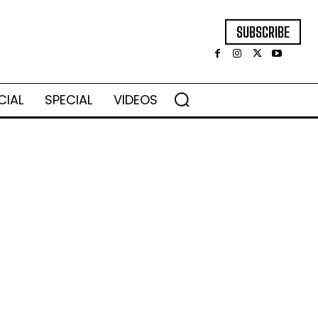
SUBSCRIBE
CIAL
SPECIAL
VIDEOS