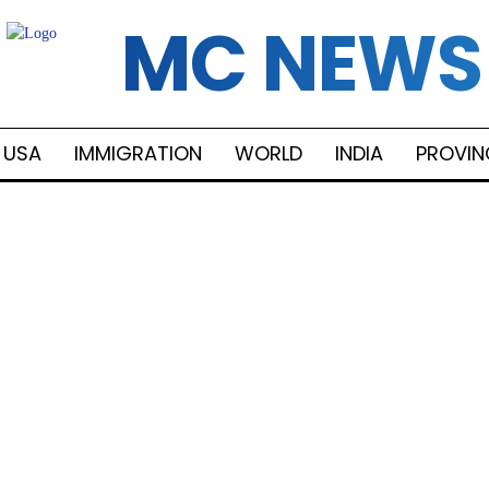
MC NEWS
USA
IMMIGRATION
WORLD
INDIA
PROVIN