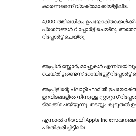
കാരണമെന്ന് വ്യക്തമാക്കിയിട്ടില്ല.
4,000-ത്തിലധികം ഉപയോക്താക്കൾക്ക
പ്രശ്‌നങ്ങൾ റിപ്പോർട്ട് ചെയ്‌തു. 
റിപ്പോർട്ട് ചെയ്‌തു.
ആപ്പിൾ സ്റ്റോർ, മാപ്പുകൾ എന്നിവയില
ചെയ്തിട്ടുണ്ടെന്ന് റോയിട്ടേഴ്സ് റിപ്പോർട്ട്
ആപ്പിളിന്റെ പ്ലാറ്റ്‌ഫോമിൽ ഉപയോക്
ഉറവിടങ്ങളിൽ നിന്നുള്ള സ്റ്റാറ്റസ് റി
ട്രാക്ക് ചെയ്യുന്നു. തടസ്സം കൂടുതൽ 
എന്നാൽ നിരവധി Apple Inc സേവനങ്ങ
പ്രതികരിച്ചിട്ടില്ല.