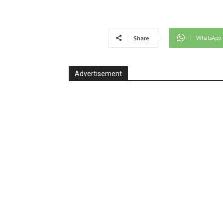
WhatsApp
Share
Advertisement