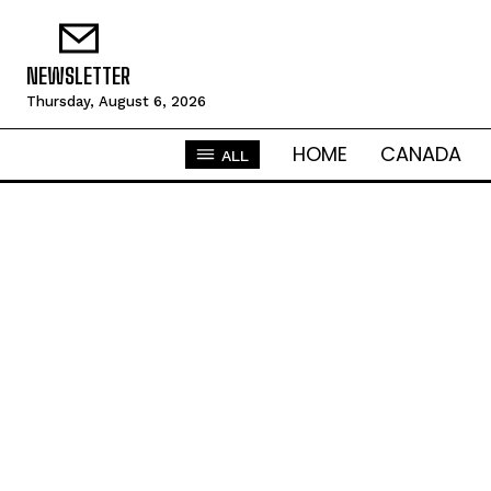
NEWSLETTER
Thursday, August 6, 2026
HOME
CANADA
ALL