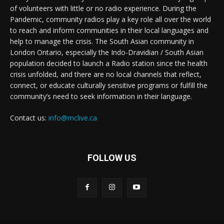
of volunteers with little or no radio experience. During the
Pandemic, community radios play a key role all over the world
to reach and inform communities in their local languages and
help to manage the crisis. The South Asian community in
London Ontario, especially the Indo-Dravidian / South Asian
population decided to launch a Radio station since the health
crisis unfolded, and there are no local channels that reflect,
connect, or educate culturally sensitive programs or fulfill the
community’s need to seek information in their language.
Contact us:
info@mclive.ca
FOLLOW US