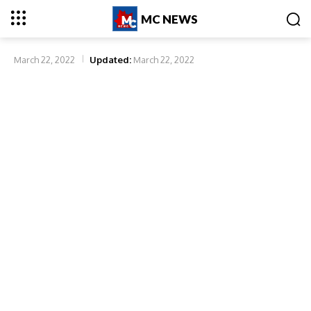
MC NEWS
March 22, 2022
Updated:
March 22, 2022